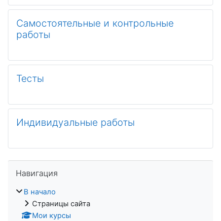
Самостоятельные и контрольные
работы
Тесты
Индивидуальные работы
Пропустить Навигация
Навигация
В начало
Страницы сайта
Мои курсы