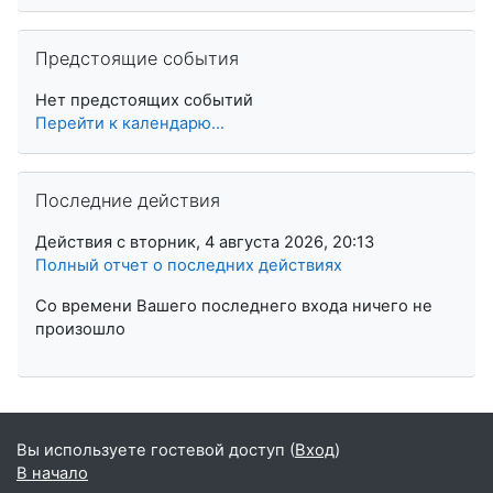
Пропустить Предстоящие события
Предстоящие события
Нет предстоящих событий
Перейти к календарю...
Пропустить Последние действия
Последние действия
Действия с вторник, 4 августа 2026, 20:13
Полный отчет о последних действиях
Со времени Вашего последнего входа ничего не
произошло
Вы используете гостевой доступ (
Вход
)
В начало