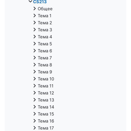
CS213
Общее
Тема 1
Тема 2
Тема 3
Тема 4
Тема 5
Тема 6
Тема 7
Тема 8
Тема 9
Тема 10
Тема 11
Тема 12
Тема 13
Тема 14
Тема 15
Тема 16
Тема 17