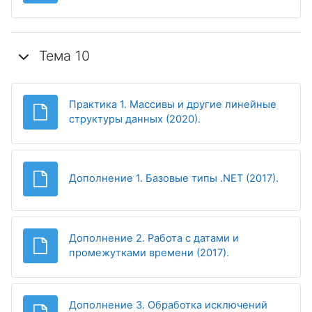
Тема 10
Практика 1. Массивы и другие линейные
Файл
структуры данных (2020).
Файл
Дополнение 1. Базовые типы .NET (2017).
Дополнение 2. Работа с датами и
Файл
промежутками времени (2017).
Дополнение 3. Обработка исключений