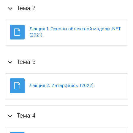
Тема 2
Лекция 1. Основы объектной модели .NET
Файл
(2021).
Тема 3
Файл
Лекция 2. Интерфейсы (2022).
Тема 4