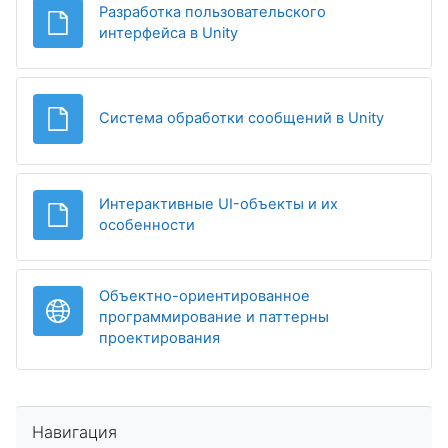
Разработка пользовательского
Файл
интерфейса в Unity
Файл
Система обработки сообщений в Unity
Интерактивные UI-объекты и их
Файл
особенности
Объектно-ориентированное
программирование и паттерны
Гиперссылка
проектирования
Пропустить Навигация
Навигация