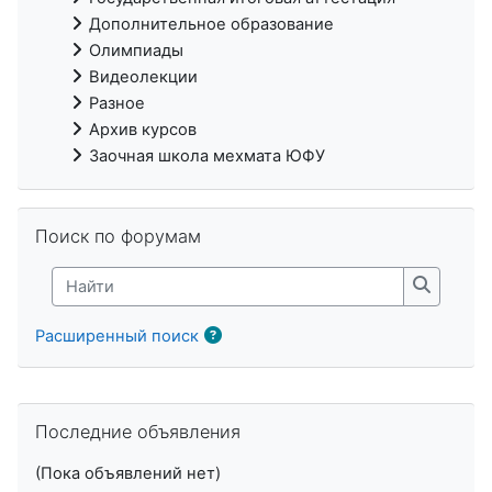
Дополнительное образование
Олимпиады
Видеолекции
Разное
Архив курсов
Заочная школа мехмата ЮФУ
Пропустить Поиск по форумам
Поиск по форумам
Найти
Найти
Расширенный поиск
Пропустить Последние объявления
Последние объявления
(Пока объявлений нет)