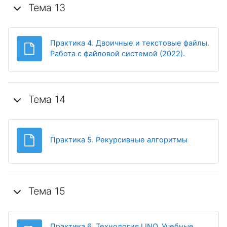
Тема 13
Практика 4. Двоичные и текстовые файлы.
Работа с файловой системой (2022).
Тема 14
Файл
Практика 5. Рекурсивные алгоритмы
Тема 15
Практика 6. Технология LINQ. Учебные