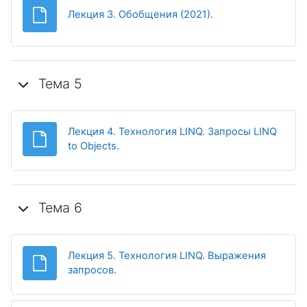
Файл
Лекция 3. Обобщения (2021).
Тема 5
Лекция 4. Технология LINQ. Запросы LINQ
Файл
to Objects.
Тема 6
Лекция 5. Технология LINQ. Выражения
Файл
запросов.