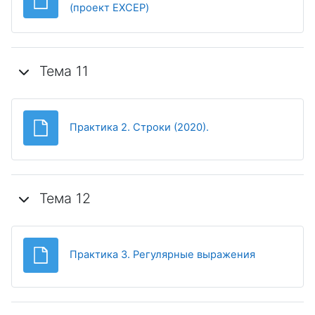
Файл
(проект EXCEP)
Тема 11
Файл
Практика 2. Строки (2020).
Тема 12
Файл
Практика 3. Регулярные выражения