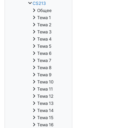
CS213
Общее
Тема 1
Тема 2
Тема 3
Тема 4
Тема 5
Тема 6
Тема 7
Тема 8
Тема 9
Тема 10
Тема 11
Тема 12
Тема 13
Тема 14
Тема 15
Тема 16