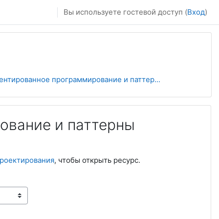
Вы используете гостевой доступ (
Вход
)
нтированное программирование и паттер...
ование и паттерны
проектирования
, чтобы открыть ресурс.