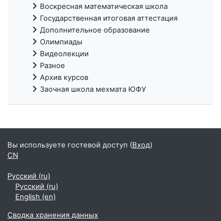
Воскресная математическая школа
Государственная итоговая аттестация
Дополнительное образование
Олимпиады
Видеолекции
Разное
Архив курсов
Заочная школа мехмата ЮФУ
Вы используете гостевой доступ (
Вход
)
CN
Русский ‎(ru)‎
Русский ‎(ru)‎
English ‎(en)‎
Сводка хранения данных