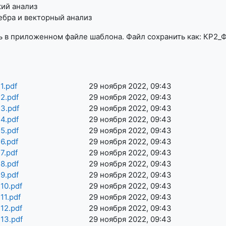
ий анализ
ебра и векторный анализ
 в приложенном файле шаблона. Файл сохранить как: КР2_
1.pdf
29 ноября 2022, 09:43
2.pdf
29 ноября 2022, 09:43
3.pdf
29 ноября 2022, 09:43
4.pdf
29 ноября 2022, 09:43
5.pdf
29 ноября 2022, 09:43
6.pdf
29 ноября 2022, 09:43
7.pdf
29 ноября 2022, 09:43
8.pdf
29 ноября 2022, 09:43
9.pdf
29 ноября 2022, 09:43
10.pdf
29 ноября 2022, 09:43
11.pdf
29 ноября 2022, 09:43
12.pdf
29 ноября 2022, 09:43
13.pdf
29 ноября 2022, 09:43