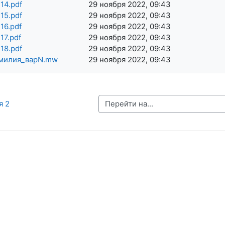
14.pdf
29 ноября 2022, 09:43
15.pdf
29 ноября 2022, 09:43
16.pdf
29 ноября 2022, 09:43
17.pdf
29 ноября 2022, 09:43
18.pdf
29 ноября 2022, 09:43
милия_варN.mw
29 ноября 2022, 09:43
Перейти на...
я 2