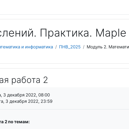
лений. Практика. Maple 
атематика и информатика
ПНВ_2025
Модуль 2. Математи
ая работа 2
я завершения
, 3 декабря 2022, 08:00
а, 3 декабря 2022, 23:59
а 2 по темам: