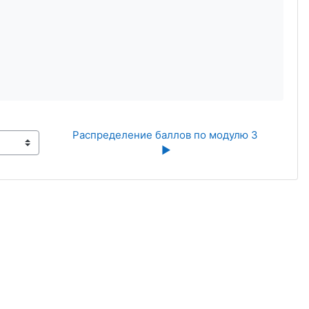
Распределение баллов по модулю 3 
▶︎