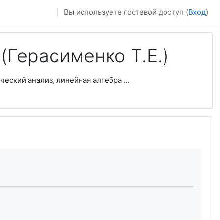
Вы используете гостевой доступ (
Вход
)
(Герасименко Т.Е.)
ческий анализ, линейная алгебра ...