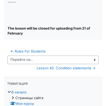
-----
The lesson will be closed for uploading from 21 of
February
← Rules For Students
Перейти на...
Lesson #2. Condition statements →
Пропустить Навигация
Навигация
В начало
Страницы сайта
Мои курсы