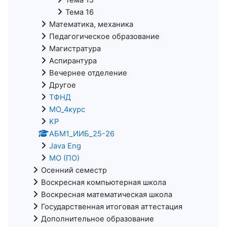
Тема 16
Математика, механика
Педагогическое образование
Магистратура
Аспирантура
Вечернее отделение
Другое
ТФНД
МО_4курс
KP
АБМ1_ИИБ_25-26
Java Eng
МО (ПО)
Осенний семестр
Воскресная компьютерная школа
Воскресная математическая школа
Государственная итоговая аттестация
Дополнительное образование