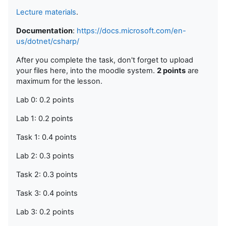
Lecture materials
.
Documentation
:
https://docs.microsoft.com/en-
us/dotnet/csharp/
After you complete the task, don't forget to upload
your files here, into the moodle system.
2 points
are
maximum for the lesson.
Lab 0: 0.2 points
Lab 1: 0.2 points
Task 1: 0.4 points
Lab 2: 0.3 points
Task 2: 0.3 points
Task 3: 0.4 points
Lab 3: 0.2 points