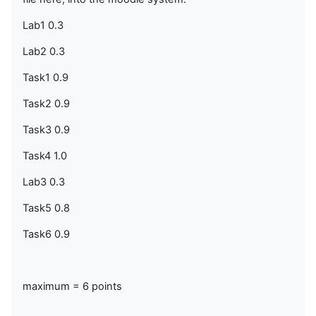
Lab1 0.3
Lab2 0.3
Task1 0.9
Task2 0.9
Task3 0.9
Task4 1.0
Lab3 0.3
Task5 0.8
Task6 0.9
maximum = 6 points