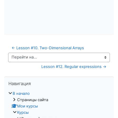
← Lesson #10. Two-Dimensional Arrays
Перейти на...
Lesson #12. Regular expressions →
Пропустить Навигация
Навигация
В начало
Страницы сайта
Мои курсы
Курсы