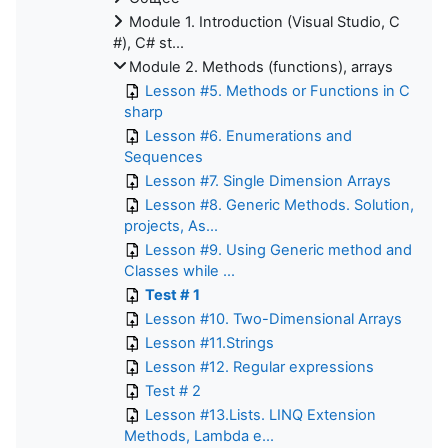
Module 1. Introduction (Visual Studio, C
#), C# st...
Module 2. Methods (functions), arrays
Lesson #5. Methods or Functions in C
sharp
Lesson #6. Enumerations and
Sequences
Lesson #7. Single Dimension Arrays
Lesson #8. Generic Methods. Solution,
projects, As...
Lesson #9. Using Generic method and
Classes while ...
Test # 1
Lesson #10. Two-Dimensional Arrays
Lesson #11.Strings
Lesson #12. Regular expressions
Test # 2
Lesson #13.Lists. LINQ Extension
Methods, Lambda e...