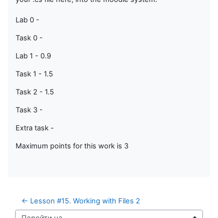
Lab 0 -
Task 0 -
Lab 1 - 0.9
Task 1 - 1.5
Task 2 - 1.5
Task 3 -
Extra task -
Maximum points for this work is 3
← Lesson #15. Working with Files 2