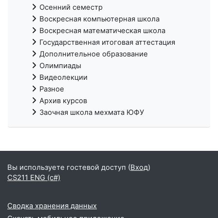
Осенний семестр
Воскресная компьютерная школа
Воскресная математическая школа
Государственная итоговая аттестация
Дополнительное образование
Олимпиады
Видеолекции
Разное
Архив курсов
Заочная школа мехмата ЮФУ
Вы используете гостевой доступ (
Вход
)
CS211 ENG (c#)
Сводка хранения данных