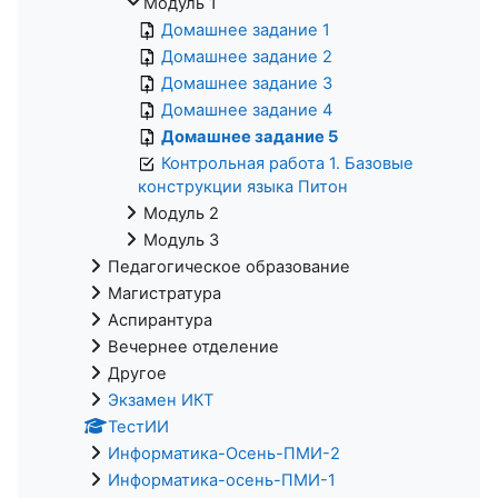
Модуль 1
Домашнее задание 1
Домашнее задание 2
Домашнее задание 3
Домашнее задание 4
Домашнее задание 5
Контрольная работа 1. Базовые
конструкции языка Питон
Модуль 2
Модуль 3
Педагогическое образование
Магистратура
Аспирантура
Вечернее отделение
Другое
Экзамен ИКТ
ТестИИ
Информатика-Осень-ПМИ-2
Информатика-осень-ПМИ-1