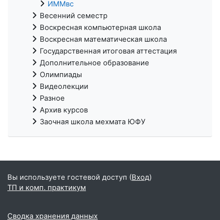
ИММвс
Весенний семестр
Воскресная компьютерная школа
Воскресная математическая школа
Государственная итоговая аттестация
Дополнительное образование
Олимпиады
Видеолекции
Разное
Архив курсов
Заочная школа мехмата ЮФУ
Вы используете гостевой доступ (
Вход
)
ТП и комп. практикум
Сводка хранения данных