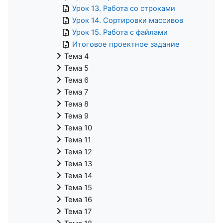
Урок 13. Работа со строками
Урок 14. Сортировки массивов
Урок 15. Работа с файлами
Итоговое проектное задание
Тема 4
Тема 5
Тема 6
Тема 7
Тема 8
Тема 9
Тема 10
Тема 11
Тема 12
Тема 13
Тема 14
Тема 15
Тема 16
Тема 17