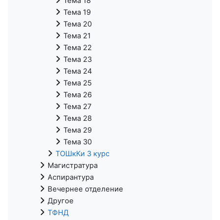
Тема 18
Тема 19
Тема 20
Тема 21
Тема 22
Тема 23
Тема 24
Тема 25
Тема 26
Тема 27
Тема 28
Тема 29
Тема 30
ТОШкКи 3 курс
Магистратура
Аспирантура
Вечернее отделение
Другое
ТФНД