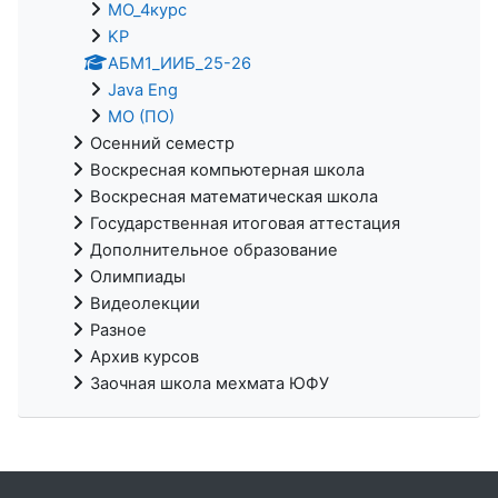
МО_4курс
KP
АБМ1_ИИБ_25-26
Java Eng
МО (ПО)
Осенний семестр
Воскресная компьютерная школа
Воскресная математическая школа
Государственная итоговая аттестация
Дополнительное образование
Олимпиады
Видеолекции
Разное
Архив курсов
Заочная школа мехмата ЮФУ