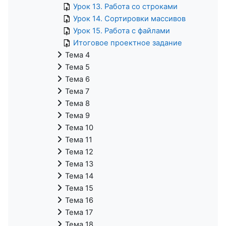
Урок 13. Работа со строками
Урок 14. Сортировки массивов
Урок 15. Работа с файлами
Итоговое проектное задание
Тема 4
Тема 5
Тема 6
Тема 7
Тема 8
Тема 9
Тема 10
Тема 11
Тема 12
Тема 13
Тема 14
Тема 15
Тема 16
Тема 17
Тема 18