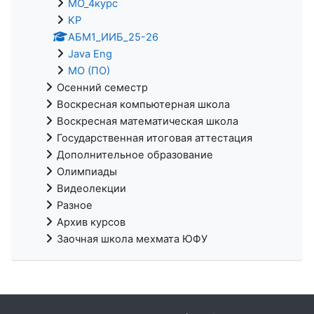
МО_4курс
KP
АБМ1_ИИБ_25-26
Java Eng
МО (ПО)
Осенний семестр
Воскресная компьютерная школа
Воскресная математическая школа
Государственная итоговая аттестация
Дополнительное образование
Олимпиады
Видеолекции
Разное
Архив курсов
Заочная школа мехмата ЮФУ