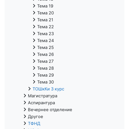
Тема 19
Тема 20
Тема 21
Тема 22
Тема 23
Тема 24
Тема 25
Тема 26
Тема 27
Тема 28
Тема 29
Тема 30
ТОШкКи 3 курс
Магистратура
Аспирантура
Вечернее отделение
Другое
ТФНД