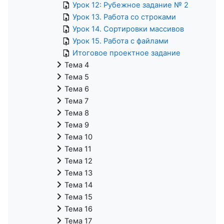
Урок 12: Рубежное задание № 2
Урок 13. Работа со строками
Урок 14. Сортировки массивов
Урок 15. Работа с файлами
Итоговое проектное задание
Тема 4
Тема 5
Тема 6
Тема 7
Тема 8
Тема 9
Тема 10
Тема 11
Тема 12
Тема 13
Тема 14
Тема 15
Тема 16
Тема 17