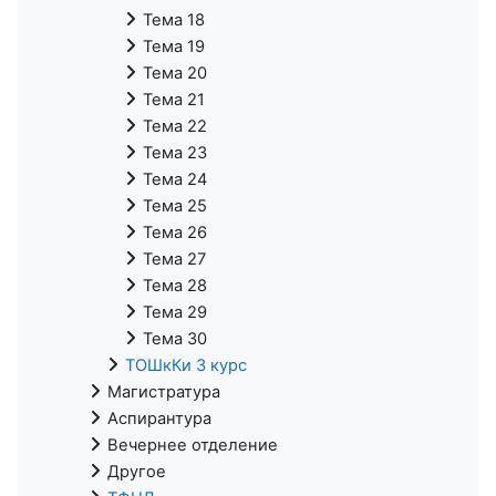
Тема 18
Тема 19
Тема 20
Тема 21
Тема 22
Тема 23
Тема 24
Тема 25
Тема 26
Тема 27
Тема 28
Тема 29
Тема 30
ТОШкКи 3 курс
Магистратура
Аспирантура
Вечернее отделение
Другое