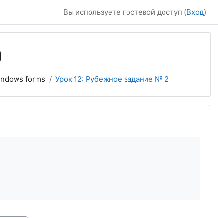
Вы используете гостевой доступ (
Вход
)
)
indows forms
Урок 12: Рубежное задание № 2