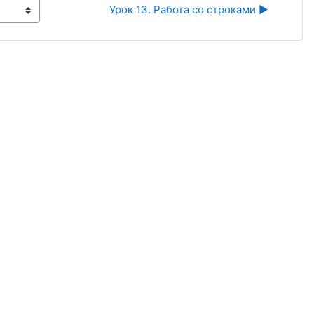
Урок 13. Работа со строками ▶︎