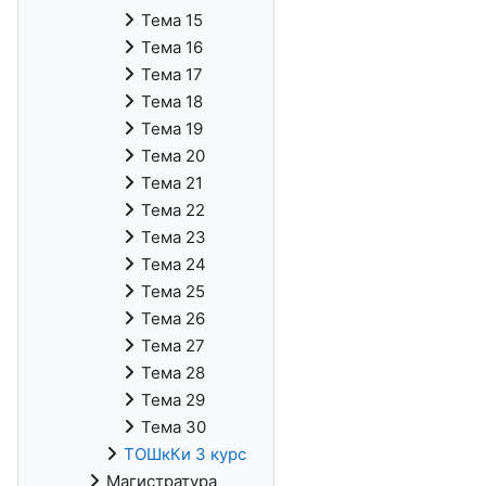
Тема 15
Тема 16
Тема 17
Тема 18
Тема 19
Тема 20
Тема 21
Тема 22
Тема 23
Тема 24
Тема 25
Тема 26
Тема 27
Тема 28
Тема 29
Тема 30
ТОШкКи 3 курс
Магистратура