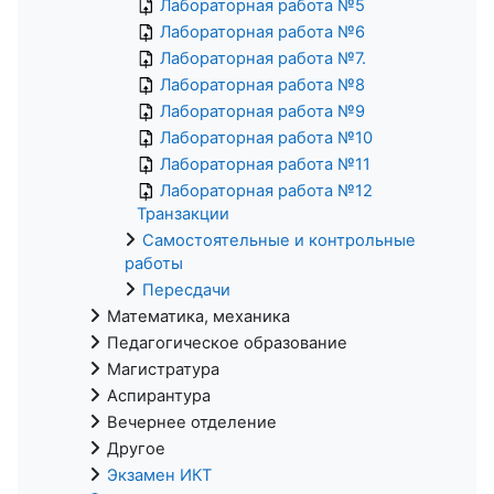
Лабораторная работа №5
Лабораторная работа №6
Лабораторная работа №7.
Лабораторная работа №8
Лабораторная работа №9
Лабораторная работа №10
Лабораторная работа №11
Лабораторная работа №12
Транзакции
Самостоятельные и контрольные
работы
Пересдачи
Математика, механика
Педагогическое образование
Магистратура
Аспирантура
Вечернее отделение
Другое
Экзамен ИКТ