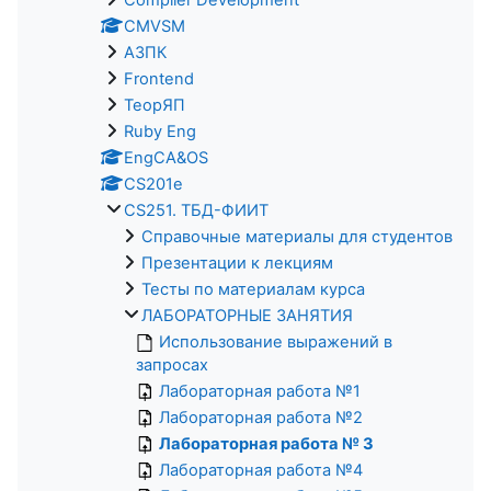
CMVSM
АЗПК
Frontend
ТеорЯП
Ruby Eng
EngCA&OS
CS201e
CS251. ТБД-ФИИТ
Справочные материалы для студентов
Презентации к лекциям
Тесты по материалам курса
ЛАБОРАТОРНЫЕ ЗАНЯТИЯ
Использование выражений в
запросах
Лабораторная работа №1
Лабораторная работа №2
Лабораторная работа № 3
Лабораторная работа №4