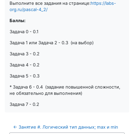
Выполните все задания на странице:
https://labs-
org.ru/pascal-4_2/
Баллы:
Задача 0 - 0.1
Задача 1 или Задача 2 - 0.3 (на выбор)
Задача 3 - 0.2
Задача 4 - 0.2
Задача 5 - 0.3
* Задача 6 - 0.4 (задание повышенной сложности,
не обязательно для выполнения)
Задача 7 - 0.2
← Занятие #. Логический тип данных; max и min