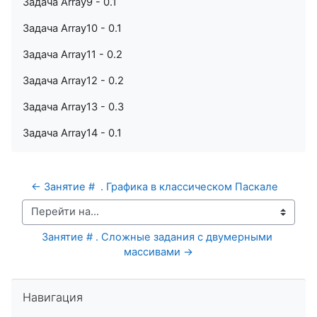
Задача Array9 - 0.1
Задача Array10 - 0.1
Задача Array11 - 0.2
Задача Array12 - 0.2
Задача Array13 - 0.3
Задача Array14 - 0.1
← Занятие #  . Графика в классическом Паскале
Перейти на...
Занятие # . Сложные задания с двумерными 
массивами →
Пропустить Навигация
Навигация