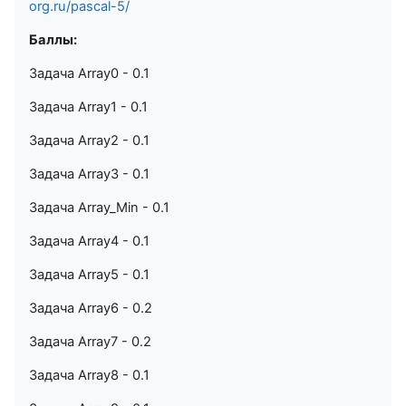
org.ru/pascal-5/
Баллы:
Задача Array0 - 0.1
Задача Array1 - 0.1
Задача Array2 - 0.1
Задача Array3 - 0.1
Задача Array_Min - 0.1
Задача Array4 - 0.1
Задача Array5 - 0.1
Задача Array6 - 0.2
Задача Array7 - 0.2
Задача Array8 - 0.1