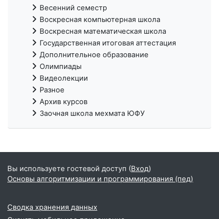
Весенний семестр
Воскресная компьютерная школа
Воскресная математическая школа
Государственная итоговая аттестация
Дополнительное образование
Олимпиады
Видеолекции
Разное
Архив курсов
Заочная школа мехмата ЮФУ
Вы используете гостевой доступ (
Вход
)
Основы алгоритмизации и программирования (пед)
Сводка хранения данных