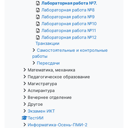
Лабораторная работа №7.
Лабораторная работа №8
Лабораторная работа №9
Лабораторная работа №10
Лабораторная работа №11
Лабораторная работа №12
Транзакции
Самостоятельные и контрольные
работы
Пересдачи
Математика, механика
Педагогическое образование
Магистратура
Аспирантура
Вечернее отделение
Другое
Экзамен ИКТ
ТестИИ
Информатика-Осень-ПМИ-2