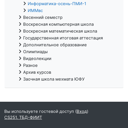
Информатика-осень-ПМИ-1
ИММвс
Весенний семестр
Воскресная компьютерная школа
Воскресная математическая школа
Государственная итоговая аттестация
Дополнительное образование
Олимпиады
Видеолекции
Разное
Архив курсов
Заочная школа мехмата ЮФУ
Вы используете гостевой доступ (
Вход
)
CS251. ТБД-ФИИТ