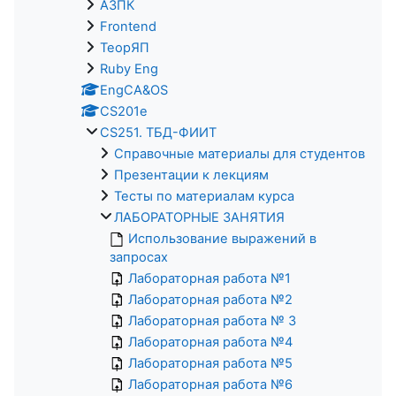
АЗПК
Frontend
ТеорЯП
Ruby Eng
EngCA&OS
CS201e
CS251. ТБД-ФИИТ
Справочные материалы для студентов
Презентации к лекциям
Тесты по материалам курса
ЛАБОРАТОРНЫЕ ЗАНЯТИЯ
Использование выражений в
запросах
Лабораторная работа №1
Лабораторная работа №2
Лабораторная работа № 3
Лабораторная работа №4
Лабораторная работа №5
Лабораторная работа №6