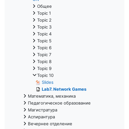
Общее
Topic 1
Topic 2
Topic 3
Topic 4
Topic 5
Topic 6
Topic 7
Topic 8
Topic 9
Topic 10
Slides
Lab7. Network Games
Математика, механика
Педагогическое образование
Магистратура
Аспирантура
Вечернее отделение