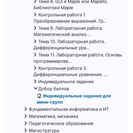
Тема 8. GUI в Maple или Maplets.
Библиотеки Maple
Контрольная работа 1.
Преобразование выражений. Гр...
Тема 9. Лабораторная работа.
Математический анализ...
Тема 10. Лабораторная работа.
Дифференциальные ура...
Тема 11. Лабораторная работа. Основы
программирова...
Контрольная работа 3.
Дифференциальные уравнения. ...
Индивидуальное задание
Добор баллов
Индивидуальные задание для
мини-групп
Фундаментальная информатика и ИТ
Математика, механика
Педагогическое образование
Магистратура