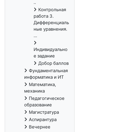
..
Контрольная
работа 3.
Дифференциаль
ные уравнения.
...
Индивидуально
е задание
Добор баллов
Фундаментальная
информатика и ИТ
Математика,
механика
Педагогическое
образование
Магистратура
Аспирантура
Вечернее