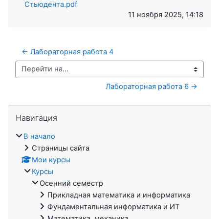
Стьюдента.pdf
11 ноября 2025, 14:18
← Лабораторная работа 4
Перейти на...
Лабораторная работа 6 →
Пропустить Навигация
Навигация
В начало
Страницы сайта
Мои курсы
Курсы
Осенний семестр
Прикладная математика и информатика
Фундаментальная информатика и ИТ
Математика, механика