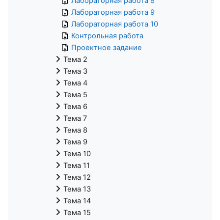
Лабораторная работа 8
Лабораторная работа 9
Лабораторная работа 10
Контрольная работа
Проектное задание
Тема 2
Тема 3
Тема 4
Тема 5
Тема 6
Тема 7
Тема 8
Тема 9
Тема 10
Тема 11
Тема 12
Тема 13
Тема 14
Тема 15