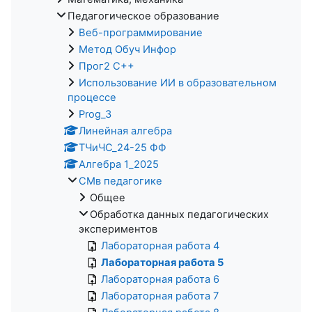
Педагогическое образование
Веб-программирование
Метод Обуч Инфор
Прог2 С++
Использование ИИ в образовательном
процессе
Prog_3
Линейная алгебра
ТЧиЧС_24-25 ФФ
Алгебра 1_2025
СМв педагогике
Общее
Обработка данных педагогических
экспериментов
Лабораторная работа 4
Лабораторная работа 5
Лабораторная работа 6
Лабораторная работа 7