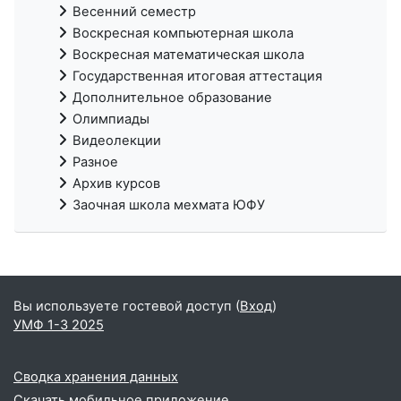
Весенний семестр
Воскресная компьютерная школа
Воскресная математическая школа
Государственная итоговая аттестация
Дополнительное образование
Олимпиады
Видеолекции
Разное
Архив курсов
Заочная школа мехмата ЮФУ
Вы используете гостевой доступ (
Вход
)
УМФ 1-3 2025
Сводка хранения данных
Скачать мобильное приложение