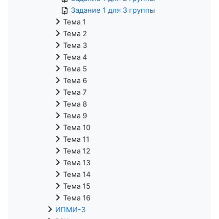
Задание 1 для 3 группы
Тема 1
Тема 2
Тема 3
Тема 4
Тема 5
Тема 6
Тема 7
Тема 8
Тема 9
Тема 10
Тема 11
Тема 12
Тема 13
Тема 14
Тема 15
Тема 16
ИПМИ-3