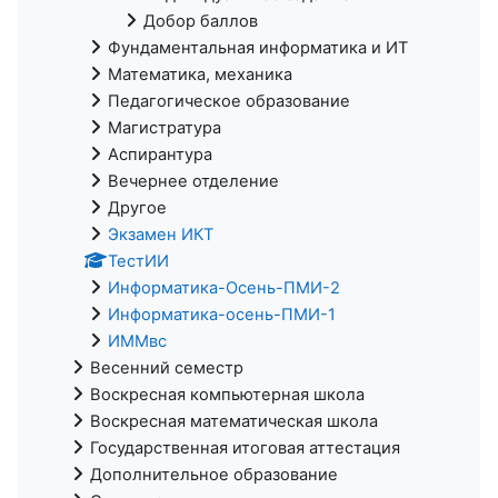
Добор баллов
Фундаментальная информатика и ИТ
Математика, механика
Педагогическое образование
Магистратура
Аспирантура
Вечернее отделение
Другое
Экзамен ИКТ
ТестИИ
Информатика-Осень-ПМИ-2
Информатика-осень-ПМИ-1
ИММвс
Весенний семестр
Воскресная компьютерная школа
Воскресная математическая школа
Государственная итоговая аттестация
Дополнительное образование