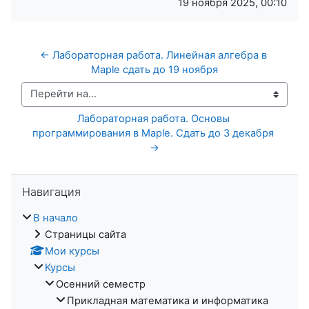
19 ноября 2025, 00:10
← Лабораторная работа. Линейная алгебра в 
Maple сдать до 19 ноября
Перейти на...
Лабораторная работа. Основы 
программирования в Maple. Сдать до 3 декабря 
→
Пропустить Навигация
Навигация
В начало
Страницы сайта
Мои курсы
Курсы
Осенний семестр
Прикладная математика и информатика