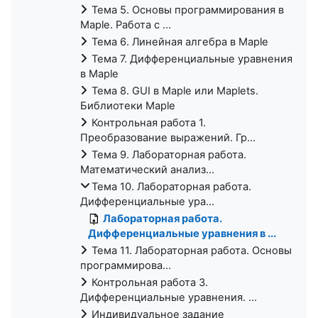
Тема 5. Основы программирования в
Maple. Работа с ...
Тема 6. Линейная алгебра в Maple
Тема 7. Дифференциальные уравнения
в Maple
Тема 8. GUI в Maple или Maplets.
Библиотеки Maple
Контрольная работа 1.
Преобразование выражений. Гр...
Тема 9. Лабораторная работа.
Математический анализ...
Тема 10. Лабораторная работа.
Дифференциальные ура...
Лабораторная работа.
Дифференциальные уравнения в ...
Тема 11. Лабораторная работа. Основы
программирова...
Контрольная работа 3.
Дифференциальные уравнения. ...
Индивидуальное задание