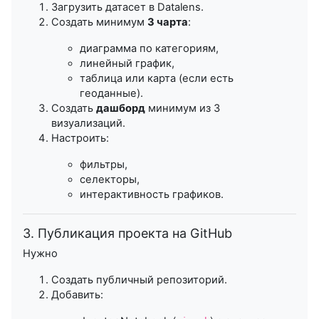
Загрузить датасет в Datalens.
Создать минимум
3 чарта
:
диаграмма по категориям,
линейный график,
таблица или карта (если есть
геоданные).
Создать
дашборд
минимум из 3
визуализаций.
Настроить:
фильтры,
селекторы,
интерактивность графиков.
3. Публикация проекта на GitHub
Нужно
Создать публичный репозиторий.
Добавить: