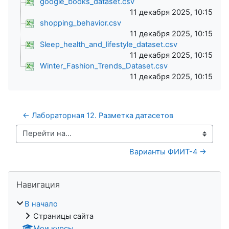
google_books_dataset.csv
11 декабря 2025, 10:15
shopping_behavior.csv
11 декабря 2025, 10:15
Sleep_health_and_lifestyle_dataset.csv
11 декабря 2025, 10:15
Winter_Fashion_Trends_Dataset.csv
11 декабря 2025, 10:15
← Лабораторная 12. Разметка датасетов
Перейти на...
Варианты ФИИТ-4 →
Пропустить Навигация
Навигация
В начало
Страницы сайта
Мои курсы