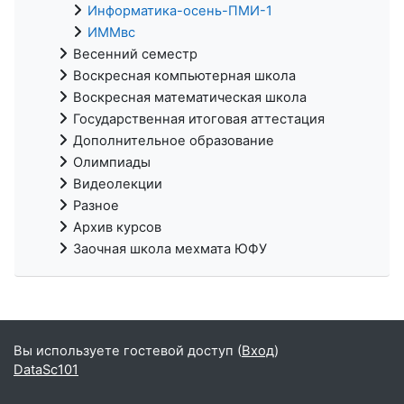
Информатика-осень-ПМИ-1
ИММвс
Весенний семестр
Воскресная компьютерная школа
Воскресная математическая школа
Государственная итоговая аттестация
Дополнительное образование
Олимпиады
Видеолекции
Разное
Архив курсов
Заочная школа мехмата ЮФУ
Вы используете гостевой доступ (
Вход
)
DataSc101