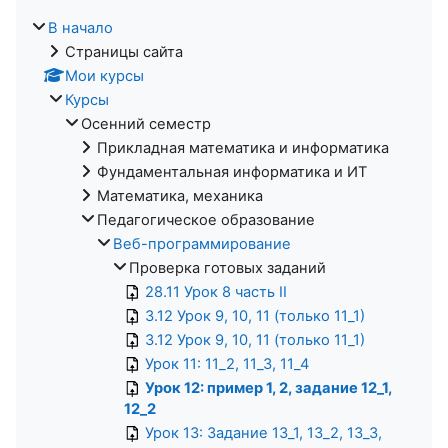
В начало
Страницы сайта
Мои курсы
Курсы
Осенний семестр
Прикладная математика и информатика
Фундаментальная информатика и ИТ
Математика, механика
Педагогическое образование
Веб-программирование
Проверка готовых заданий
28.11 Урок 8 часть II
3.12 Урок 9, 10, 11 (только 11_1)
3.12 Урок 9, 10, 11 (только 11_1)
Урок 11: 11_2, 11_3, 11_4
Урок 12: пример 1, 2, задание 12_1,
12_2
Урок 13: Задание 13_1, 13_2, 13_3,