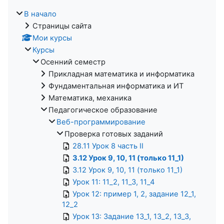
В начало
Страницы сайта
Мои курсы
Курсы
Осенний семестр
Прикладная математика и информатика
Фундаментальная информатика и ИТ
Математика, механика
Педагогическое образование
Веб-программирование
Проверка готовых заданий
28.11 Урок 8 часть II
3.12 Урок 9, 10, 11 (только 11_1)
3.12 Урок 9, 10, 11 (только 11_1)
Урок 11: 11_2, 11_3, 11_4
Урок 12: пример 1, 2, задание 12_1,
12_2
Урок 13: Задание 13_1, 13_2, 13_3,