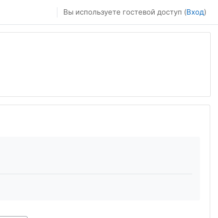
Вы используете гостевой доступ (
Вход
)