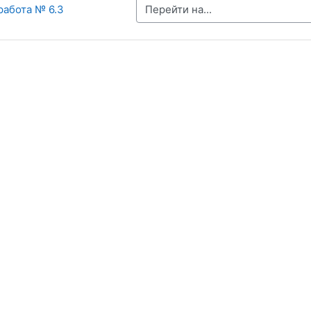
Перейти на...
работа № 6.3