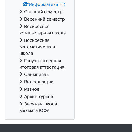
Информатика НК
Осенний семестр
Весенний семестр
Воскресная
компьютерная школа
Воскресная
математическая
школа
Государственная
итоговая аттестация
Олимпиады
Видеолекции
Разное
Архив курсов
Заочная школа
мехмата ЮФУ