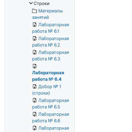
Строки
Материалы
занятий
Лабораторная
работа № 6.1
Лабораторная
работа № 6.2
Лабораторная
работа № 6.3
Лабораторная
работа № 6.4
Добор № 1
(строки)
Лабораторная
работа № 6.5
Лабораторная
работа № 6.6
Лабораторная