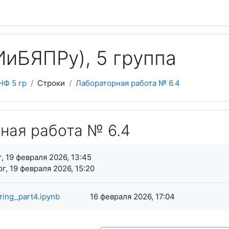
иБЯПPy), 5 группа
НФ 5 гр
Строки
Лабораторная работа № 6.4
ная работа № 6.4
я завершения
, 19 февраля 2026, 13:45
г, 19 февраля 2026, 15:20
ing_part4.ipynb
16 февраля 2026, 17:04