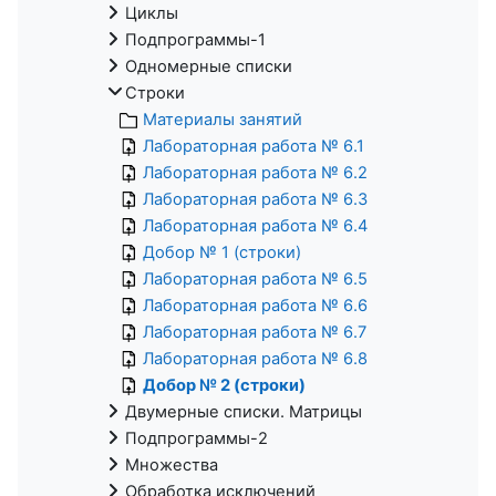
Циклы
Подпрограммы-1
Одномерные списки
Строки
Материалы занятий
Лабораторная работа № 6.1
Лабораторная работа № 6.2
Лабораторная работа № 6.3
Лабораторная работа № 6.4
Добор № 1 (строки)
Лабораторная работа № 6.5
Лабораторная работа № 6.6
Лабораторная работа № 6.7
Лабораторная работа № 6.8
Добор № 2 (строки)
Двумерные списки. Матрицы
Подпрограммы-2
Множества
Обработка исключений