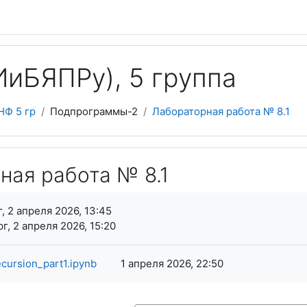
иБЯПPy), 5 группа
НФ 5 гр
Подпрограммы-2
Лабораторная работа № 8.1
ная работа № 8.1
я завершения
, 2 апреля 2026, 13:45
г, 2 апреля 2026, 15:20
ursion_part1.ipynb
1 апреля 2026, 22:50