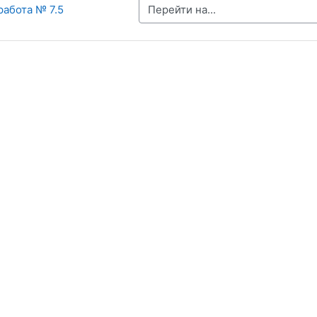
Перейти на...
работа № 7.5