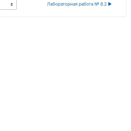
Лабораторная работа № 8.2 ▶︎