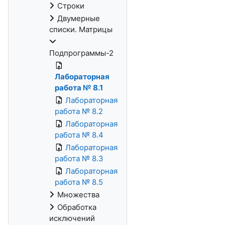
Строки
Двумерные
списки. Матрицы
Подпрограммы-2
Лабораторная
работа № 8.1
Лабораторная
работа № 8.2
Лабораторная
работа № 8.4
Лабораторная
работа № 8.3
Лабораторная
работа № 8.5
Множества
Обработка
исключений