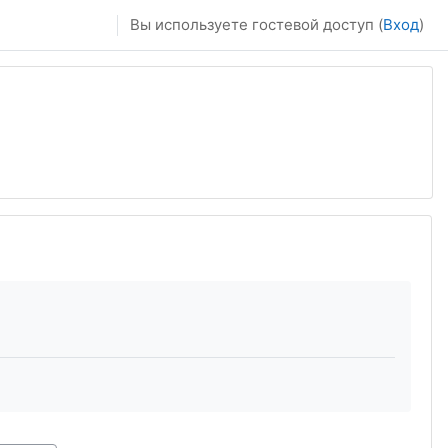
Вы используете гостевой доступ (
Вход
)