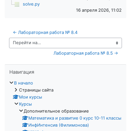
solve.py
16 апреля 2026, 11:02
← Лабораторная работа № 8.4
Перейти на...
Лабораторная работа № 8.5 →
Пропустить Навигация
Навигация
В начало
Страницы сайта
Мои курсы
Курсы
Дополнительное образование
Математика и развитие 0 курс 10-11 классы
ИнфИнтенсив (Филимонова)