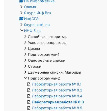
НК Информатика
Олимп
0 курс Инф Вск
ИнфОГЭ
0курс_инф_пн
ИНФ 5 гр
Линейные алгоритмы
Условные операторы
Циклы
Подпрограммы-1
Одномерные списки
Строки
Двумерные списки. Матрицы
Подпрограммы-2
Лабораторная работа № 8.1
Лабораторная работа № 8.2
Лабораторная работа № 8.4
Лабораторная работа № 8.3
Лабораторная работа № 8.5