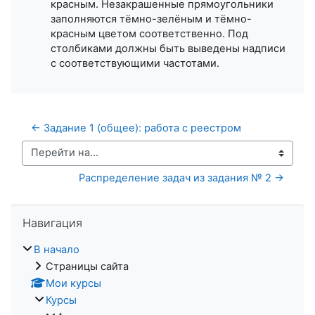
красным. Незакрашенные прямоугольники
заполняются тёмно-зелёным и тёмно-
красным цветом соответственно. Под
столбиками должны быть выведены надписи
с соответствующими частотами.
← Задание 1 (общее): работа с реестром
Перейти на...
Распределение задач из задания № 2 →
Пропустить Навигация
Навигация
В начало
Страницы сайта
Мои курсы
Курсы