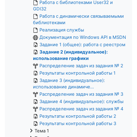
Работа с библиотеками User32 и
GDI32
Работа с динамически связываемыми
библиотеками
Реализация службы
Документация по Windows API в MSDN
Задание 1 (общее): работа с реестром
Задание 2 (индивидуальное):
использование графики
Распределение задач из задания № 2
Результаты контрольной работы 1
Задание 3 (индивидуальное):
использование динамиче...
Распределение задач из задания № 3
Задание 4 (индивидуальное): службы
Распределение задач из задания № 4
Результаты контрольной работы 2
Результаты контрольной работы 3
Тема 1