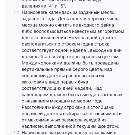
делениями "4" и "5".
Нарисовать календарь за заданный месяц
заданного года. День недели первого числа
месяца можно считать из входного файла
либо воспользоваться известным алгоритмом
для его вычисления. Номера дней должны
располагаться по строкам (одна строка
соответствует одной неделе), выходные дни
должны быть изображены красным цветом.
Между колонками должны быть проведены
вертикальные прямые серого цвета, над
колонками должны располагаться их
заголовки в виде первых букв
соответствующих дней недели. Над
календарём должен быть выведен заголовок
с названием месяца и номером года.
Расстояния между строками и столбцами
надписей должны выбираться в зависимости
от максимальных размеров каждой из
надписей, выполненной текущим шрифтом.
Нарисовать шахматную доску с шашками в