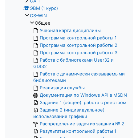
ОАП
ЭВМ (1 курс)
OS-WIN
Общее
Учебная карта дисциплины
Программа контрольной работы 1
Программа контрольной работы 2
Программа контрольной работы 3
Работа с библиотеками User32 и
GDI32
Работа с динамически связываемыми
библиотеками
Реализация службы
Документация по Windows API в MSDN
Задание 1 (общее): работа с реестром
Задание 2 (индивидуальное):
использование графики
Распределение задач из задания № 2
Результаты контрольной работы 1