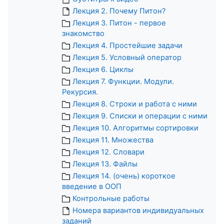
Лекция 2. Почему Питон?
Лекция 3. Питон - первое
знакомство
Лекция 4. Простейшие задачи
Лекция 5. Условный оператор
Лекция 6. Циклы
Лекция 7. Функции. Модули.
Рекурсия.
Лекция 8. Строки и работа с ними
Лекция 9. Списки и операции с ними
Лекция 10. Алгоритмы сортировки
Лекция 11. Множества
Лекция 12. Словари
Лекция 13. Файлы
Лекция 14. (очень) короткое
введение в ООП
Контрольные работы
Номера вариантов индивидуальных
заданий