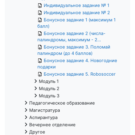
Индивидуальное задание № 1
Индивидуальное задание № 2
Бонусное задание 1 (максимум 1
балл)
Бонусное задание 2 (числа-
палиндромы, максимум - 2...
Бонусное задание 3. Поломай
палиндром (до 4 баллов)
Бонусное задание 4. Новогодние
подарки
Бонусное задание 5. Robosoccer
Модуль 1
Модуль 2
Модуль 3
Педагогическое образование
Магистратура
Аспирантура
Вечернее отделение
Другое