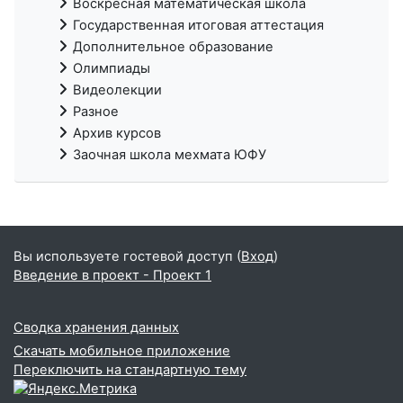
Воскресная математическая школа
Государственная итоговая аттестация
Дополнительное образование
Олимпиады
Видеолекции
Разное
Архив курсов
Заочная школа мехмата ЮФУ
Вы используете гостевой доступ (
Вход
)
Введение в проект - Проект 1
Сводка хранения данных
Скачать мобильное приложение
Переключить на стандартную тему