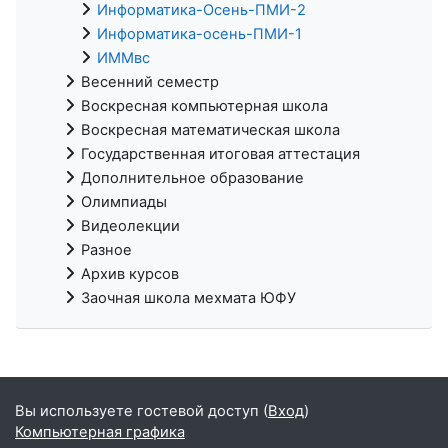
Информатика-Осень-ПМИ-2
Информатика-осень-ПМИ-1
ИММвс
Весенний семестр
Воскресная компьютерная школа
Воскресная математическая школа
Государственная итоговая аттестация
Дополнительное образование
Олимпиады
Видеолекции
Разное
Архив курсов
Заочная школа мехмата ЮФУ
Вы используете гостевой доступ (
Вход
)
Компьютерная графика