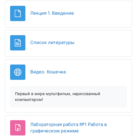
Файл
Лекция 1. Введение
Страница
Список литературы
Гиперссылка
Видео. Кошечка
Первый в мире мультфильм, нарисованный
компьютером!
Лабораторная работа №1 Работа в
Задание
графическом режиме