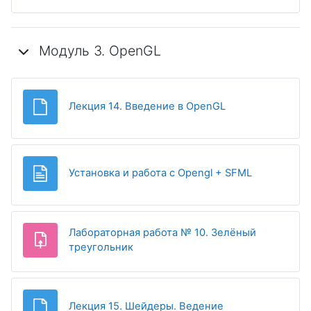
Модуль 3. OpenGL
Файл
Лекция 14. Введение в OpenGL
Страница
Установка и работа с Opengl + SFML
Лабораторная работа № 10. Зелёный
Задание
треугольник
Файл
Лекция 15. Шейдеры. Ведение