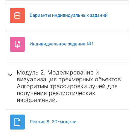
База данны
Варианты индивидуальных заданий
Индивидуальное задание №1
Модуль 2. Моделирование и
визуализация трехмерных объектов.
Алгоритмы трассировки лучей для
получения реалистических
изображений.
Файл
Лекция 8. 3D-модели