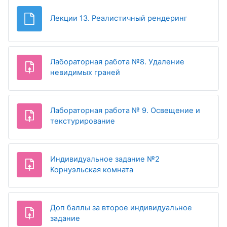
Файл
Лекции 13. Реалистичный рендеринг
Лабораторная работа №8. Удаление
Задание
невидимых граней
Лабораторная работа № 9. Освещение и
Задание
текстурирование
Индивидуальное задание №2
Корнуэльская комната
Доп баллы за второе индивидуальное
задание