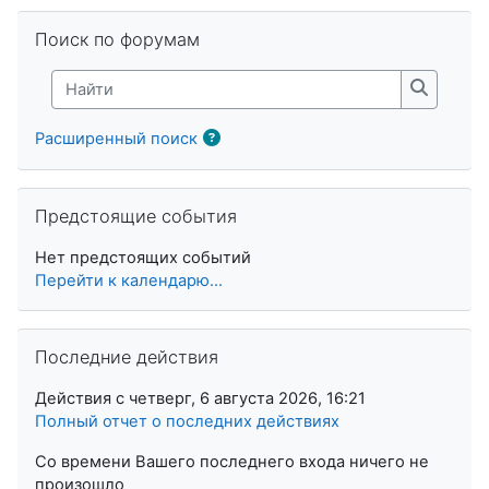
Пропустить Поиск по форумам
Поиск по форумам
Найти
Найти
Расширенный поиск
Пропустить Предстоящие события
Предстоящие события
Нет предстоящих событий
Перейти к календарю...
Пропустить Последние действия
Последние действия
Действия с четверг, 6 августа 2026, 16:21
Полный отчет о последних действиях
Со времени Вашего последнего входа ничего не
произошло