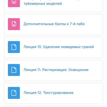
Задание
трёхмерных моделей
Задание
Дополнительные баллы к 7-й лабе
Файл
Лекция 10. Удаление невидимых граней
Файл
Лекция 11. Растеризация. Освещение
Файл
Лекция 12. Текстурирование