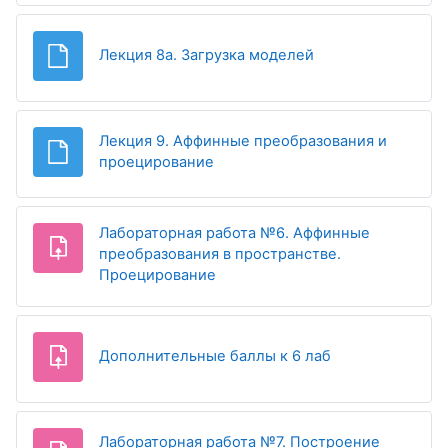
Файл
Лекция 8а. Загрузка моделей
Лекция 9. Аффинные преобразования и
Файл
проецирование
Лабораторная работа №6. Аффинные
преобразования в пространстве.
Задание
Проецирование
Задание
Дополнительные баллы к 6 лаб
Лабораторная работа №7. Построение