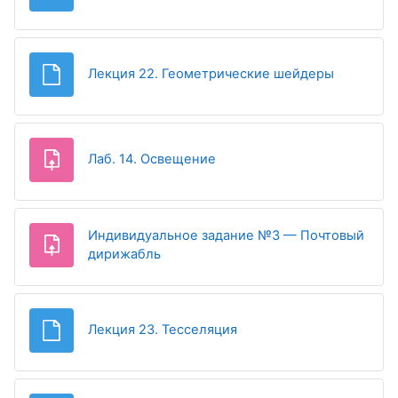
Файл
Лекция 22. Геометрические шейдеры
Задание
Лаб. 14. Освещение
Индивидуальное задание №3 — Почтовый
дирижабль
Файл
Лекция 23. Тесселяция