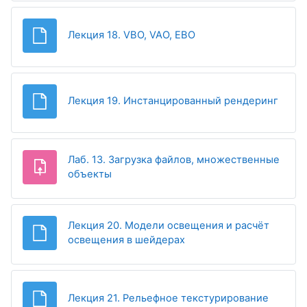
Файл
Лекция 18. VBO, VAO, EBO
Файл
Лекция 19. Инстанцированный рендеринг
Лаб. 13. Загрузка файлов, множественные
Задание
объекты
Лекция 20. Модели освещения и расчёт
Файл
освещения в шейдерах
Файл
Лекция 21. Рельефное текстурирование