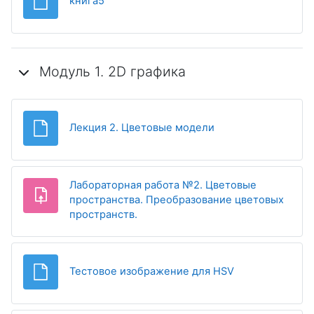
Файл
книга5
Модуль 1. 2D графика
Файл
Лекция 2. Цветовые модели
Лабораторная работа №2. Цветовые
пространства. Преобразование цветовых
Задание
пространств.
Файл
Тестовое изображение для HSV