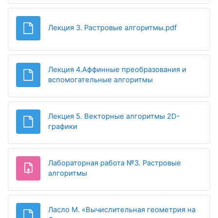
Файл
Лекция 3. Растровые алгоритмы.pdf
Лекция 4.Аффинные преобразования и
Файл
вспомогательные алгоритмы
Лекция 5. Векторные алгоритмы 2D-
Файл
графики
Лабораторная работа №3. Растровые
Задание
алгоритмы
Ласло М. «Вычислительная геометрия на