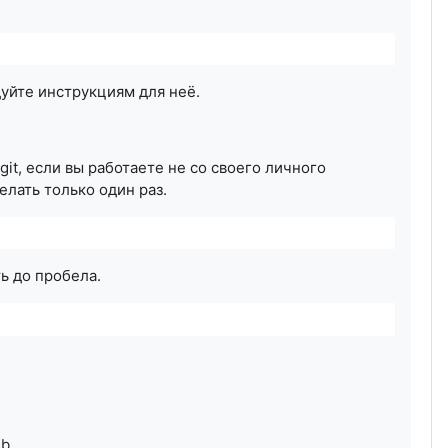
уйте инструкциям для неё.
t, если вы работаете не со своего личного
елать только один раз.
ь до пробела.
b.