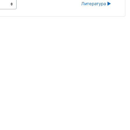
Литература ▶︎