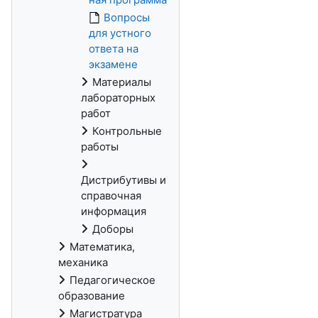
Вопросы
для устного
ответа на
экзамене
Материалы
лабораторных
работ
Контрольные
работы
Дистрибутивы и
справочная
информация
Доборы
Математика,
механика
Педагогическое
образование
Магистратура