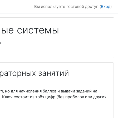
Вы используете гостевой доступ (
Вход
)
ные системы
я
раторных занятий
п, но для начисления баллов и выдачи заданий на
. Ключ состоит из трёх цифр (без пробелов или других