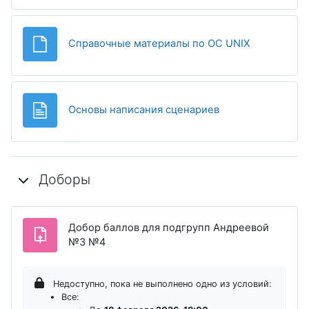
Файл
Справочные материалы по ОС UNIX
Страница
Основы написания сценариев
Доборы
Добор баллов для подгрупп Андреевой
Задание
№3 №4
Недоступно, пока не выполнено одно из условий:
Все: