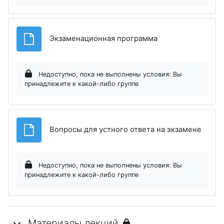
Файл
Экзаменационная программа
Недоступно, пока не выполнены условия: Вы
принадлежите к какой-либо группе
Файл
Вопросы для устного ответа на экзамене
Недоступно, пока не выполнены условия: Вы
принадлежите к какой-либо группе
Материалы лекций