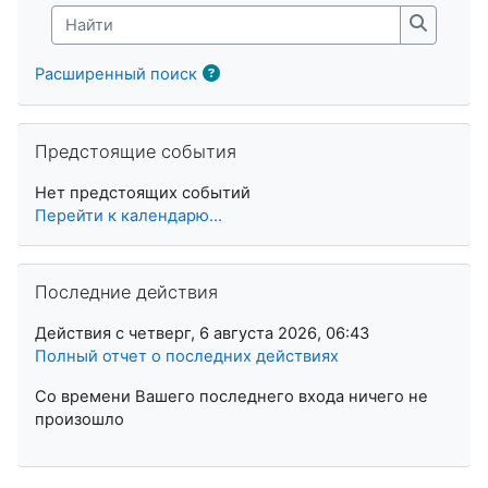
Найти
Найти
Расширенный поиск
Пропустить Предстоящие события
Предстоящие события
Нет предстоящих событий
Перейти к календарю...
Пропустить Последние действия
Последние действия
Действия с четверг, 6 августа 2026, 06:43
Полный отчет о последних действиях
Со времени Вашего последнего входа ничего не
произошло