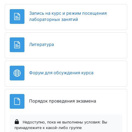
Запись на курс и режим посещения
Страница
лабораторных занятий
Страница
Литература
Гиперссылка
Форум для обсуждения курса
Файл
Порядок проведения экзамена
Недоступно, пока не выполнены условия: Вы
принадлежите к какой-либо группе