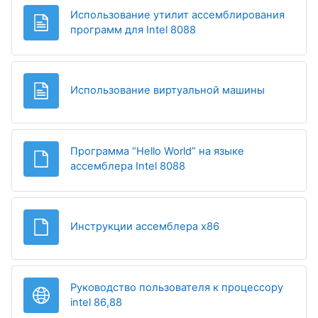
Использование утилит ассемблирования
Страница
программ для Intel 8088
Страница
Использование виртуальной машины
Программа “Hello World” на языке
Файл
ассемблера Intel 8088
Файл
Инструкции ассемблера x86
Руководство пользователя к процессору
Гиперссылка
intel 86,88