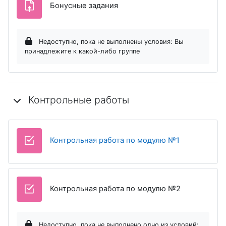
Задание
Бонусные задания
Недоступно, пока не выполнены условия: Вы
принадлежите к какой-либо группе
Контрольные работы
Тест
Контрольная работа по модулю №1
Тест
Контрольная работа по модулю №2
Недоступно, пока не выполнено одно из условий: