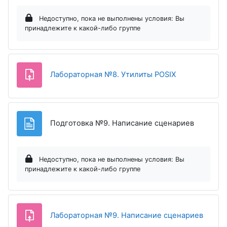
Недоступно, пока не выполнены условия: Вы
принадлежите к какой-либо группе
Задание
Лабораторная №8. Утилиты POSIX
Страниц
Подготовка №9. Написание сценариев
Недоступно, пока не выполнены условия: Вы
принадлежите к какой-либо группе
Задан
Лабораторная №9. Написание сценариев