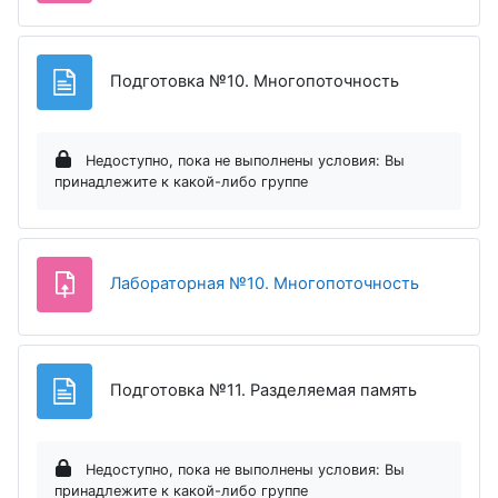
Страница
Подготовка №10. Многопоточность
Недоступно, пока не выполнены условия: Вы
принадлежите к какой-либо группе
Задание
Лабораторная №10. Многопоточность
Страница
Подготовка №11. Разделяемая память
Недоступно, пока не выполнены условия: Вы
принадлежите к какой-либо группе