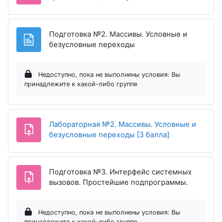
Подготовка №2. Массивы. Условные и
Страница
безусловные переходы
Недоступно, пока не выполнены условия: Вы
принадлежите к какой-либо группе
Лабораторная №2. Массивы. Условные и
Задание
безусловные переходы [3 балла]
Подготовка №3. Интерфейс системных
Задание
вызовов. Простейшие подпрограммы.
Недоступно, пока не выполнены условия: Вы
принадлежите к какой-либо группе