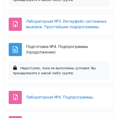
Лабораторная №3. Интерфейс системных
Задание
вызовов. Простейшие подпрограммы.
Подготовка №4. Подпрограммы
Страница
(продолжение)
Недоступно, пока не выполнены условия: Вы
принадлежите к какой-либо группе
Задание
Лабораторная №4. Подпрограммы.