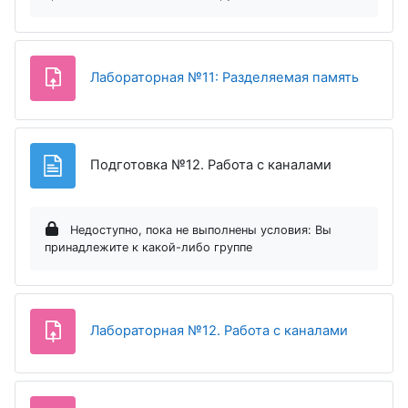
Задани
Лабораторная №11: Разделяемая память
Страница
Подготовка №12. Работа с каналами
Недоступно, пока не выполнены условия: Вы
принадлежите к какой-либо группе
Задание
Лабораторная №12. Работа с каналами