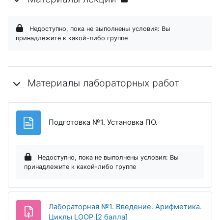
Недоступно, пока не выполнены условия: Вы
принадлежите к какой-либо группе
Материалы лабораторных работ
Страница
Подготовка №1. Установка ПО.
Недоступно, пока не выполнены условия: Вы
принадлежите к какой-либо группе
Лабораторная №1. Введение. Арифметика.
Задание
Циклы LOOP [2 балла]