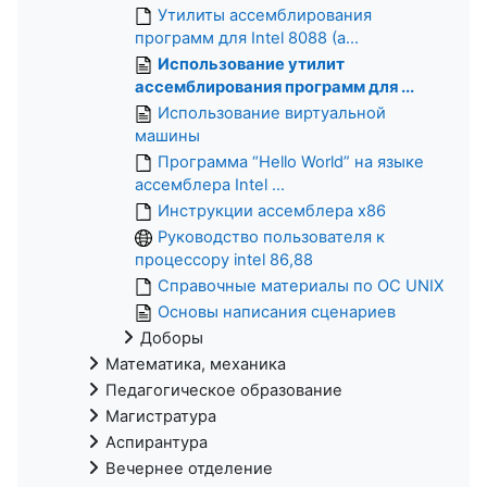
Утилиты ассемблирования
программ для Intel 8088 (а...
Использование утилит
ассемблирования программ для ...
Использование виртуальной
машины
Программа “Hello World” на языке
ассемблера Intel ...
Инструкции ассемблера x86
Руководство пользователя к
процессору intel 86,88
Справочные материалы по ОС UNIX
Основы написания сценариев
Доборы
Математика, механика
Педагогическое образование
Магистратура
Аспирантура
Вечернее отделение