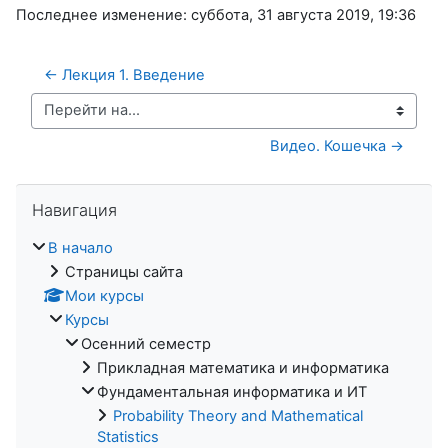
Последнее изменение: суббота, 31 августа 2019, 19:36
← Лекция 1. Введение
Перейти на...
Видео. Кошечка →
Пропустить Навигация
Навигация
В начало
Страницы сайта
Мои курсы
Курсы
Осенний семестр
Прикладная математика и информатика
Фундаментальная информатика и ИТ
Probability Theory and Mathematical
Statistics