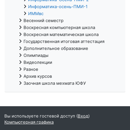
Информатика-осень-ПМИ-1
ИММвс
Весенний семестр
Воскресная компьютерная школа
Воскресная математическая школа
Государственная итоговая аттестация
Дополнительное образование
Олимпиады
Видеолекции
Разное
Архив курсов
Заочная школа мехмата ЮФУ
Вы используете гостевой доступ (
Вход
)
Компьютерная графика