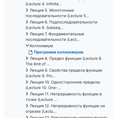
(Lecture 4. Infinite...
Лекция 5. Монотонные
последовательности (Lecture 5...
Лекция 6. Подпоследовательности
(Lecture 6. Subseq...
Лекция 7. Фундаментальные
последовательности (Lect...
Коллоквиум
Программа коллоквиума
Лекция 8. Предел функции (Lecture 8.
The limit of ...
Лекция 9. Свойства предела функции
(Lecture 9. Pro...
Лекция 10. Односторонние пределы
(Lecture 10. One-...
Лекция 11. Непрерывность функции в
точке (Lecture ...
Лекция 12. Непрерывность функции на
отрезке (Lectu...
Лекция 13. Равномерная непрерывность