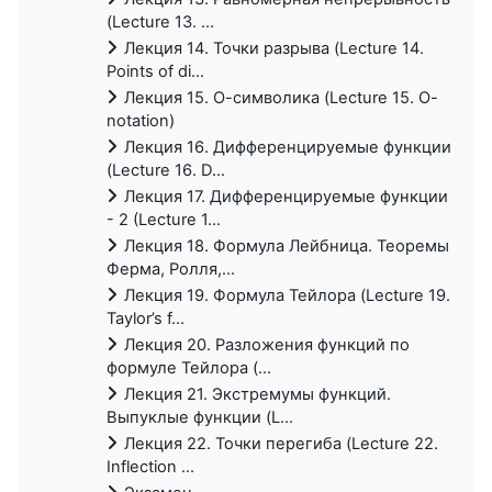
(Lecture 13. ...
Лекция 14. Точки разрыва (Lecture 14.
Points of di...
Лекция 15. О-символика (Lecture 15. O-
notation)
Лекция 16. Дифференцируемые функции
(Lecture 16. D...
Лекция 17. Дифференцируемые функции
- 2 (Lecture 1...
Лекция 18. Формула Лейбница. Теоремы
Ферма, Ролля,...
Лекция 19. Формула Тейлора (Lecture 19.
Taylor’s f...
Лекция 20. Разложения функций по
формуле Тейлора (...
Лекция 21. Экстремумы функций.
Выпуклые функции (L...
Лекция 22. Точки перегиба (Lecture 22.
Inflection ...