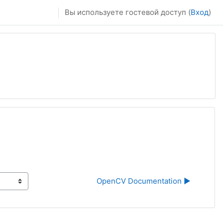
Вы используете гостевой доступ (
Вход
)
OpenCV Documentation ▶︎