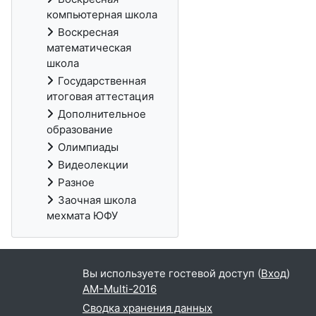
компьютерная школа
Воскресная
математическая
школа
Государственная
итоговая аттестация
Дополнительное
образование
Олимпиады
Видеолекции
Разное
Заочная школа
мехмата ЮФУ
Вы используете гостевой доступ (
Вход
)
AM-Multi-2016
Сводка хранения данных