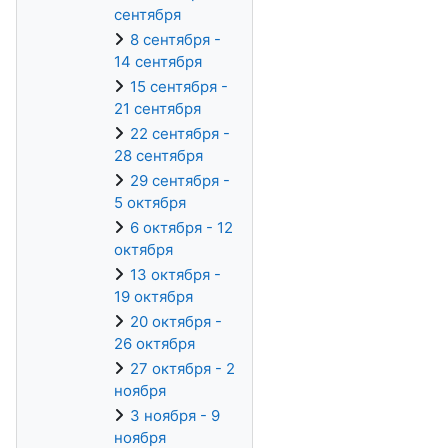
сентября
8 сентября -
14 сентября
15 сентября -
21 сентября
22 сентября -
28 сентября
29 сентября -
5 октября
6 октября - 12
октября
13 октября -
19 октября
20 октября -
26 октября
27 октября - 2
ноября
3 ноября - 9
ноября