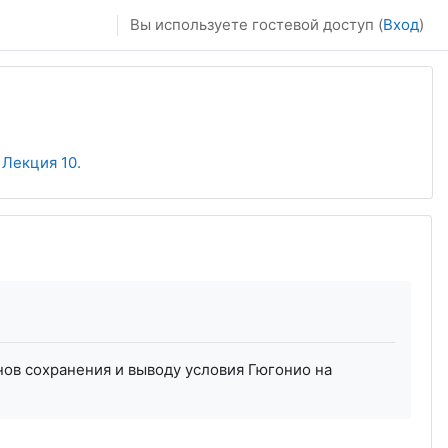
Вы используете гостевой доступ (
Вход
)
Лекция 10.
ов сохранения и выводу условия Гюгонио на