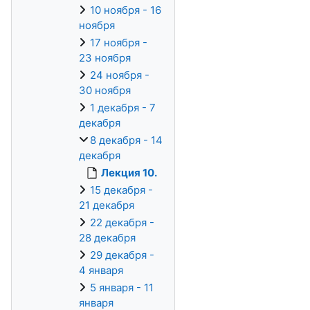
10 ноября - 16
ноября
17 ноября -
23 ноября
24 ноября -
30 ноября
1 декабря - 7
декабря
8 декабря - 14
декабря
Лекция 10.
15 декабря -
21 декабря
22 декабря -
28 декабря
29 декабря -
4 января
5 января - 11
января