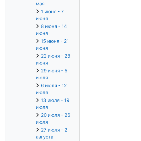
мая
1 июня - 7
июня
8 июня - 14
июня
15 июня - 21
июня
22 июня - 28
июня
29 июня - 5
июля
6 июля - 12
июля
13 июля - 19
июля
20 июля - 26
июля
27 июля - 2
августа