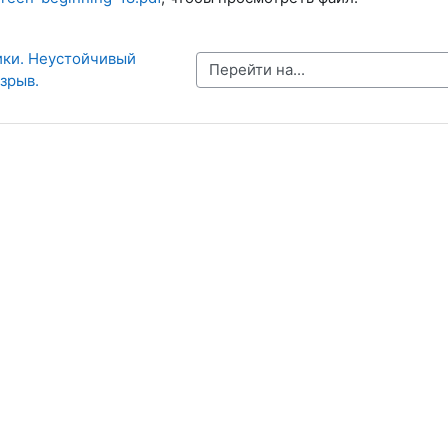
ики. Неустойчивый 
Перейти на...
зрыв.