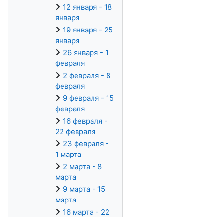
12 января - 18
января
19 января - 25
января
26 января - 1
февраля
2 февраля - 8
февраля
9 февраля - 15
февраля
16 февраля -
22 февраля
23 февраля -
1 марта
2 марта - 8
марта
9 марта - 15
марта
16 марта - 22