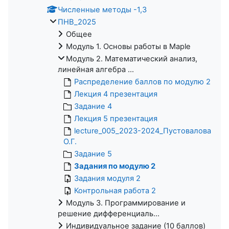
Численные методы -1,3
ПНВ_2025
Общее
Модуль 1. Основы работы в Maple
Модуль 2. Математический анализ,
линейная алгебра ...
Распределение баллов по модулю 2
Лекция 4 презентация
Задание 4
Лекция 5 презентация
lecture_005_2023-2024_Пустовалова
О.Г.
Задание 5
Задания по модулю 2
Задания модуля 2
Контрольная работа 2
Модуль 3. Программирование и
решение дифференциаль...
Индивидуальное задание (10 баллов)