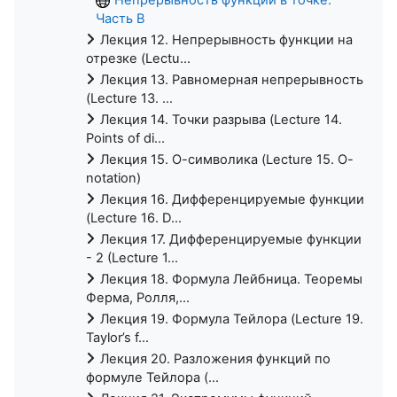
Часть B
Лекция 12. Непрерывность функции на
отрезке (Lectu...
Лекция 13. Равномерная непрерывность
(Lecture 13. ...
Лекция 14. Точки разрыва (Lecture 14.
Points of di...
Лекция 15. О-символика (Lecture 15. O-
notation)
Лекция 16. Дифференцируемые функции
(Lecture 16. D...
Лекция 17. Дифференцируемые функции
- 2 (Lecture 1...
Лекция 18. Формула Лейбница. Теоремы
Ферма, Ролля,...
Лекция 19. Формула Тейлора (Lecture 19.
Taylor’s f...
Лекция 20. Разложения функций по
формуле Тейлора (...