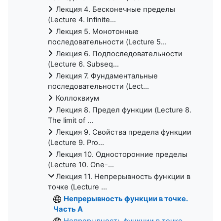
Лекция 4. Бесконечные пределы
(Lecture 4. Infinite...
Лекция 5. Монотонные
последовательности (Lecture 5...
Лекция 6. Подпоследовательности
(Lecture 6. Subseq...
Лекция 7. Фундаментальные
последовательности (Lect...
Коллоквиум
Лекция 8. Предел функции (Lecture 8.
The limit of ...
Лекция 9. Свойства предела функции
(Lecture 9. Pro...
Лекция 10. Односторонние пределы
(Lecture 10. One-...
Лекция 11. Непрерывность функции в
точке (Lecture ...
Непрерывность функции в точке.
Часть A
Непрерывность функции в точке.