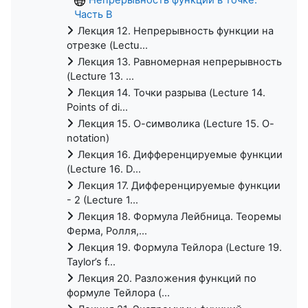
Часть B
Лекция 12. Непрерывность функции на
отрезке (Lectu...
Лекция 13. Равномерная непрерывность
(Lecture 13. ...
Лекция 14. Точки разрыва (Lecture 14.
Points of di...
Лекция 15. О-символика (Lecture 15. O-
notation)
Лекция 16. Дифференцируемые функции
(Lecture 16. D...
Лекция 17. Дифференцируемые функции
- 2 (Lecture 1...
Лекция 18. Формула Лейбница. Теоремы
Ферма, Ролля,...
Лекция 19. Формула Тейлора (Lecture 19.
Taylor’s f...
Лекция 20. Разложения функций по
формуле Тейлора (...