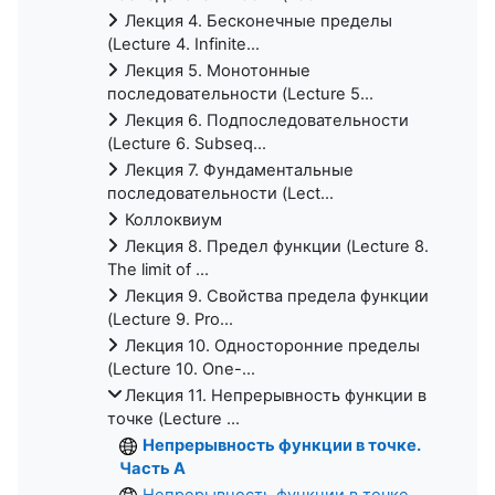
Лекция 4. Бесконечные пределы
(Lecture 4. Infinite...
Лекция 5. Монотонные
последовательности (Lecture 5...
Лекция 6. Подпоследовательности
(Lecture 6. Subseq...
Лекция 7. Фундаментальные
последовательности (Lect...
Коллоквиум
Лекция 8. Предел функции (Lecture 8.
The limit of ...
Лекция 9. Свойства предела функции
(Lecture 9. Pro...
Лекция 10. Односторонние пределы
(Lecture 10. One-...
Лекция 11. Непрерывность функции в
точке (Lecture ...
Непрерывность функции в точке.
Часть A
Непрерывность функции в точке.