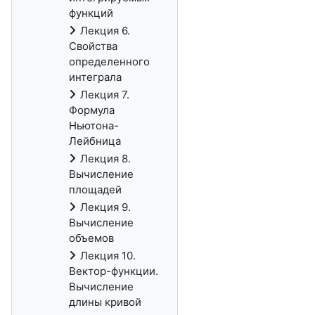
функций
Лекция 6.
Свойства
определенного
интеграла
Лекция 7.
Формула
Ньютона-
Лейбница
Лекция 8.
Вычисление
площадей
Лекция 9.
Вычисление
объемов
Лекция 10.
Вектор-функции.
Вычисление
длины кривой