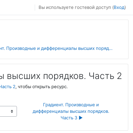
Вы используете гостевой доступ (
Вход
)
нт. Производные и дифференциалы высших поряд...
ы высших порядков. Часть 2
Часть 2
, чтобы открыть ресурс.
Градиент. Производные и 
дифференциалы высших порядков. 
Часть 3 ▶︎