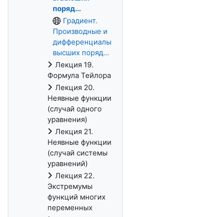
поряд...
Градиент.
Производные и
дифференциалы
высших поряд...
Лекция 19.
Формула Тейлора
Лекция 20.
Неявные функции
(случай одного
уравнения)
Лекция 21.
Неявные функции
(случай системы
уравнений)
Лекция 22.
Экстремумы
функций многих
переменных