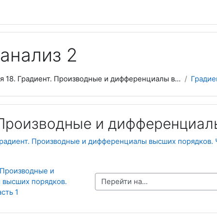
 анализ 2
я 18. Градиент. Производные и дифференциалы в...
Градие
 Производные и дифференциал
радиент. Производные и дифференциалы высших порядков. 
 Производные и 
Перейти на...
высших порядков. 
сть 1