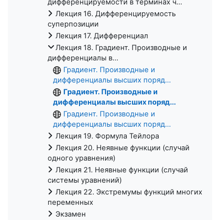
дифференцируемости в терминах ч...
Лекция 16. Дифференцируемость
суперпозиции
Лекция 17. Дифференциал
Лекция 18. Градиент. Производные и
дифференциалы в...
Градиент. Производные и
дифференциалы высших поряд...
Градиент. Производные и
дифференциалы высших поряд...
Градиент. Производные и
дифференциалы высших поряд...
Лекция 19. Формула Тейлора
Лекция 20. Неявные функции (случай
одного уравнения)
Лекция 21. Неявные функции (случай
системы уравнений)
Лекция 22. Экстремумы функций многих
переменных
Экзамен