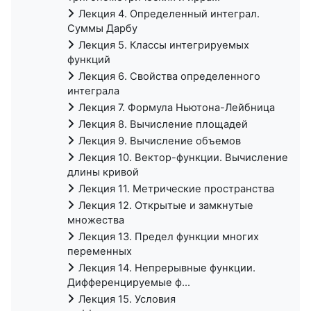
Лекция 4. Определенный интеграл.
Суммы Дарбу
Лекция 5. Классы интегрируемых
функций
Лекция 6. Свойства определенного
интеграла
Лекция 7. Формула Ньютона-Лейбница
Лекция 8. Вычисление площадей
Лекция 9. Вычисление объемов
Лекция 10. Вектор-функции. Вычисление
длины кривой
Лекция 11. Метрические пространства
Лекция 12. Открытые и замкнутые
множества
Лекция 13. Предел функции многих
переменных
Лекция 14. Непрерывные функции.
Дифференцируемые ф...
Лекция 15. Условия